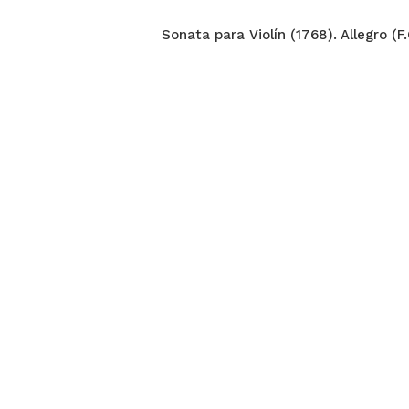
Sonata para Violín (1768). Allegro (F.