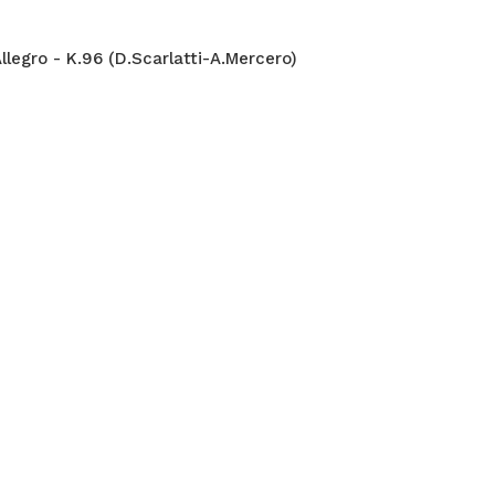
llegro - K.96 (D.Scarlatti-A.Mercero)