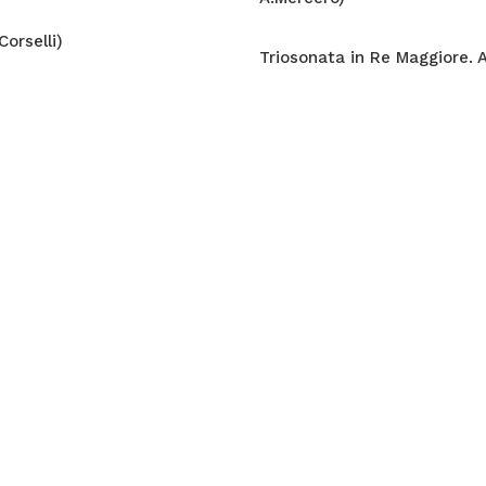
Corselli)
Triosonata in Re Maggiore. A