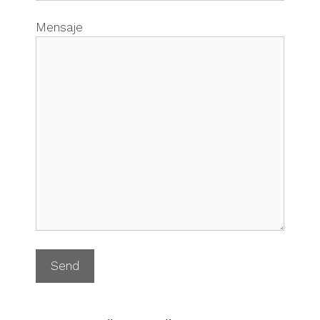
Mensaje