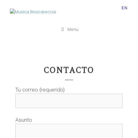
EN
Menu
CONTACTO
Tu correo (requerido)
Asunto