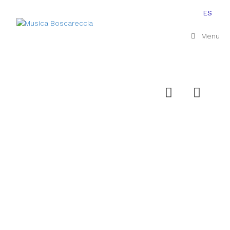
ES
Menu